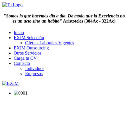
"Somos lo que hacemos día a día. De modo que la Excelencia no
es un acto sino un hábito"
Aristoteles (384Ac - 322Ac)
Inicio
EXIM Selección
Ofertas Laborales Vigentes
EXIM Outsourcing
Otros Servicios
Carga tu CV
Contacto
Individuos
Empresas