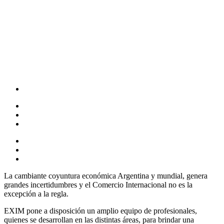
La cambiante coyuntura económica Argentina y mundial, genera
grandes incertidumbres y el Comercio Internacional no es la
excepción a la regla.
EXIM pone a disposición un amplio equipo de profesionales,
quienes se desarrollan en las distintas áreas, para brindar una