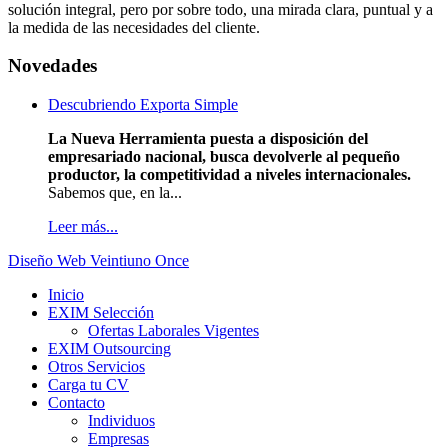
solución integral, pero por sobre todo, una mirada clara, puntual y a
la medida de las necesidades del cliente.
Novedades
Descubriendo Exporta Simple
La Nueva Herramienta puesta a disposición del
empresariado nacional, busca devolverle al pequeño
productor, la competitividad a niveles internacionales.
Sabemos que, en la...
Leer más...
Diseño Web Veintiuno Once
Inicio
EXIM Selección
Ofertas Laborales Vigentes
EXIM Outsourcing
Otros Servicios
Carga tu CV
Contacto
Individuos
Empresas